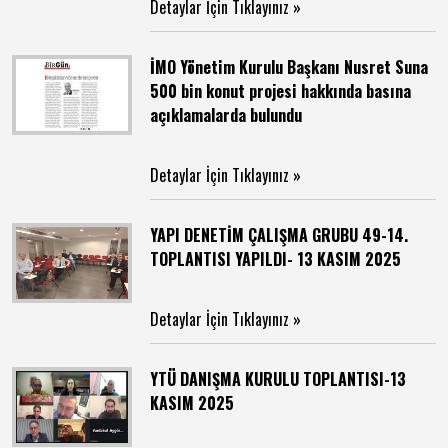
Detaylar İçin Tıklayınız »
İMO Yönetim Kurulu Başkanı Nusret Suna
500 bin konut projesi hakkında basına
açıklamalarda bulundu
Detaylar İçin Tıklayınız »
YAPI DENETİM ÇALIŞMA GRUBU 49-14.
TOPLANTISI YAPILDI- 13 KASIM 2025
Detaylar İçin Tıklayınız »
YTÜ DANIŞMA KURULU TOPLANTISI-13
KASIM 2025