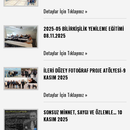
Detaylar İçin Tıklayınız »
2025-05 BİLİRKİŞİLİK YENİLEME EĞİTİMİ
08.11.2025
Detaylar İçin Tıklayınız »
İLERİ DÜZEY FOTOĞRAF PROJE ATÖLYESİ-9
KASIM 2025
Detaylar İçin Tıklayınız »
SONSUZ MİNNET, SAYGI VE ÖZLEMLE… 10
KASIM 2025