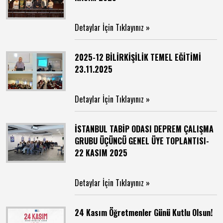
Detaylar İçin Tıklayınız »
2025-12 BİLİRKİŞİLİK TEMEL EĞİTİMİ
23.11.2025
Detaylar İçin Tıklayınız »
İSTANBUL TABİP ODASI DEPREM ÇALIŞMA
GRUBU ÜÇÜNCÜ GENEL ÜYE TOPLANTISI-
22 KASIM 2025
Detaylar İçin Tıklayınız »
24 Kasım Öğretmenler Günü Kutlu Olsun!