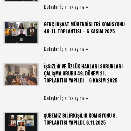
Detaylar İçin Tıklayınız »
GENÇ İNŞAAT MÜHENDİSLERİ KOMİSYONU
49-11. TOPLANTISI – 6 KASIM 2025
Detaylar İçin Tıklayınız »
İŞSİZLİK VE ÖZLÜK HAKLARI SORUNLARI
ÇALIŞMA GRUBU 49. DÖNEM 21.
TOPLANTISI YAPILDI – 6 KASIM 2025
Detaylar İçin Tıklayınız »
ŞUBEMİZ BİLİRKİŞİLİK KOMİSYONU 8.
TOPLANTISI YAPILDI. 6.11.2025