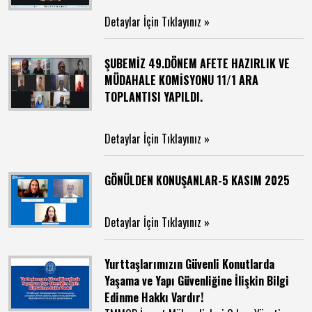
Detaylar İçin Tıklayınız »
ŞUBEMİZ 49.DÖNEM AFETE HAZIRLIK VE
MÜDAHALE KOMİSYONU 11/1 ARA
TOPLANTISI YAPILDI.
Detaylar İçin Tıklayınız »
GÖNÜLDEN KONUŞANLAR-5 KASIM 2025
Detaylar İçin Tıklayınız »
Yurttaşlarımızın Güvenli Konutlarda
Yaşama ve Yapı Güvenliğine İlişkin Bilgi
Edinme Hakkı Vardır!