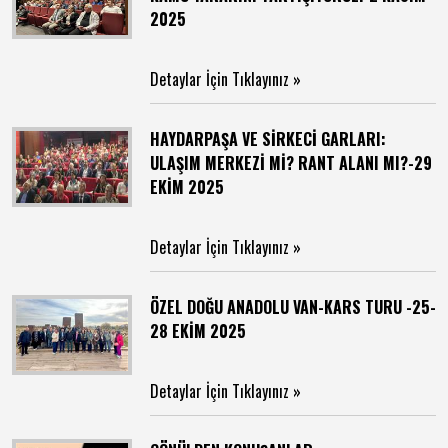
2025
Detaylar İçin Tıklayınız »
HAYDARPAŞA VE SİRKECİ GARLARI:
ULAŞIM MERKEZİ Mİ? RANT ALANI MI?-29
EKİM 2025
Detaylar İçin Tıklayınız »
ÖZEL DOĞU ANADOLU VAN-KARS TURU -25-
28 EKİM 2025
Detaylar İçin Tıklayınız »