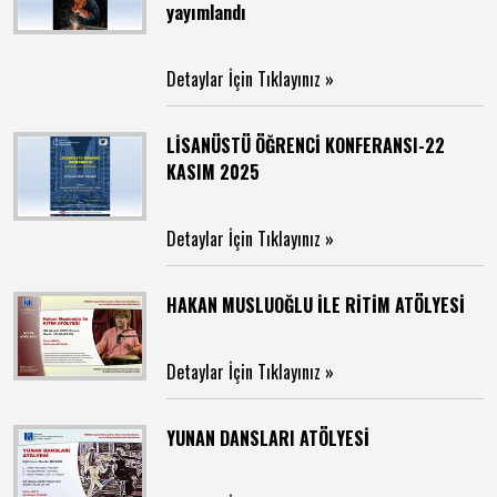
yayımlandı
Detaylar İçin Tıklayınız »
LİSANÜSTÜ ÖĞRENCİ KONFERANSI-22
KASIM 2025
Detaylar İçin Tıklayınız »
HAKAN MUSLUOĞLU İLE RİTİM ATÖLYESİ
Detaylar İçin Tıklayınız »
YUNAN DANSLARI ATÖLYESİ