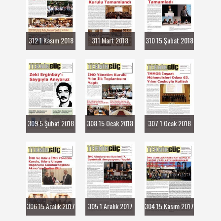
312 1 Kasım 2018
311 Mart 2018
310 15 Şubat 2018
309 5 Şubat 2018
308 15 Ocak 2018
307 1 Ocak 2018
306 15 Aralık 2017
305 1 Aralık 2017
304 15 Kasım 2017