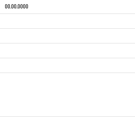
00.00.0000